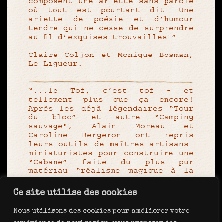
Ce site utilise des cookies
Nous utilisons des cookies pour améliorer votre
Facebook
Instagram
Newsletter
Contact